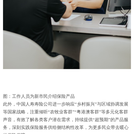
图：工作人员为新市民介绍保险产品
此外，中国人寿寿险公司进一步响应“乡村振兴”与区域协调发展
等国家战略，注重倾听“农牧业客群”“粤港澳客群”等多元化客群
声音，有效了解各类客户潜在需求，持续提供“超预期”的产品服
务，深刻实践保险服务供给侧结构性改革，为更多民众带去暖心