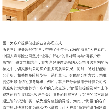
图：为客户提供便捷的业务办理方式
历史累计服务超6亿客户，带来了全年千万级的“海量”客户原声。
中国人寿寿险公司坚持“让客户舒心”的目标导向与“听客户所
需”的问题导向相结合，将客户好评度结果纳入公司各级机构的考
核之中，切实推动公司客户服务高质量发展。同时，通过智能语
义分析、相关性矩阵模型等一系列量化、智能的分析方式，精准
提炼出最迫切的服务诉求。例如，客户评分会被用于计算公司各
类服务的满意度趋势；客户的几次点选，如“通知提醒及时”“上传
资料便捷”用以算出客户最关注服务的哪些方面；客户的留言建议
通过智能识别归类，成为服务创新的灵感。为此，“海量”的客户
原声得以快速转化为体验优化举措，让客户最“急难愁盼”问题得