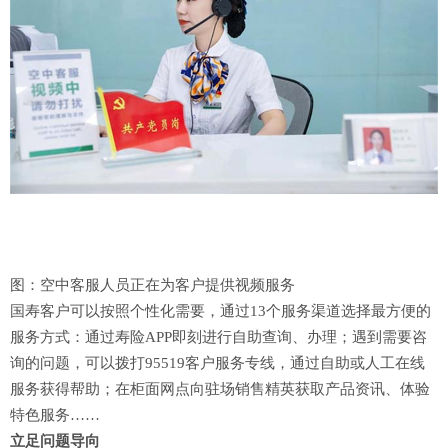
图：空中客服人员正在为客户提供视频服务
国寿客户可以按照个性化需要，通过13个服务渠道选择最方便的
服务方式：通过寿险APP即刻进行自助查询、办理；遇到需要咨
询的问题，可以拨打95519客户服务专线，通过自助或人工在线
服务获得帮助；在柜面网点向驻场销售精英获取产品资讯、体验
特色服务……
立足问题导向