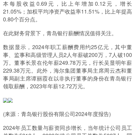
本每股收益0.69元，比上年增加0.12元，增长
21.05%；加权平均净资产收益率11.51%，比上年提高
0.80个百分点。
在此财务背景下，青岛银行薪酬情况值得关注。
数据显示，2024年职工薪酬费用约25亿元，其中董
事、监事和高级管理人员2人年薪破200万，7人破100
万。董事长景在伦年薪249.78万元，行长吴显明年薪
229.38万元。此外，海尔集团董事局主席周云杰和董
事局副主席谭丽霞在以非执行董事的身份在青岛银行
领取薪酬，2023年年薪12.72万元。
(来源：青岛银行股份有限公司2024年度报告)
2024年员工数量与薪资同步增长，当年统计公司员工