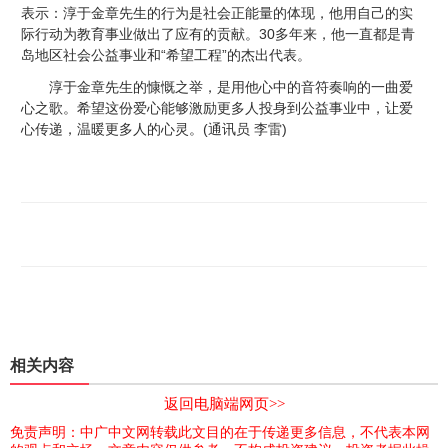
表示：淳于金章先生的行为是社会正能量的体现，他用自己的实
际行动为教育事业做出了应有的贡献。30多年来，他一直都是青
岛地区社会公益事业和“希望工程”的杰出代表。
淳于金章先生的慷慨之举，是用他心中的音符奏响的一曲爱
心之歌。希望这份爱心能够激励更多人投身到公益事业中，让爱
心传递，温暖更多人的心灵。(通讯员 李雷)
相关内容
返回电脑端网页>>
免责声明：中广中文网转载此文目的在于传递更多信息，不代表本网