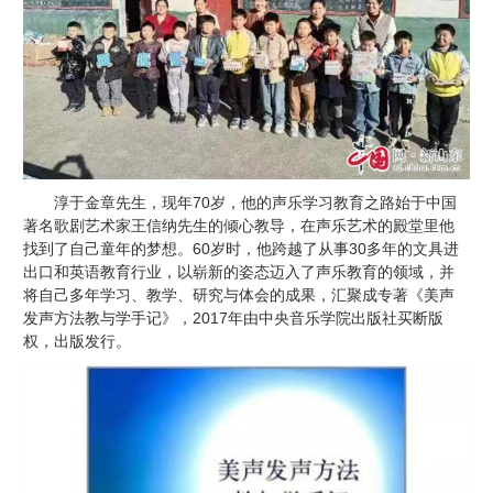
淳于金章先生，现年70岁，他的声乐学习教育之路始于中国
著名歌剧艺术家王信纳先生的倾心教导，在声乐艺术的殿堂里他
找到了自己童年的梦想。60岁时，他跨越了从事30多年的文具进
出口和英语教育行业，以崭新的姿态迈入了声乐教育的领域，并
将自己多年学习、教学、研究与体会的成果，汇聚成专著《美声
发声方法教与学手记》，2017年由中央音乐学院出版社买断版
权，出版发行。