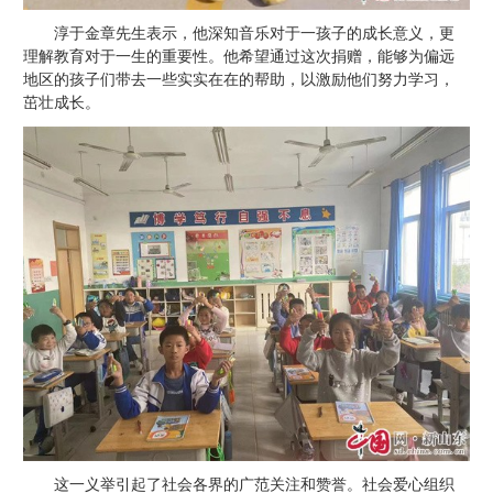
淳于金章先生表示，他深知音乐对于一孩子的成长意义，更
理解教育对于一生的重要性。他希望通过这次捐赠，能够为偏远
地区的孩子们带去一些实实在在的帮助，以激励他们努力学习，
茁壮成长。
这一义举引起了社会各界的广范关注和赞誉。社会爱心组织