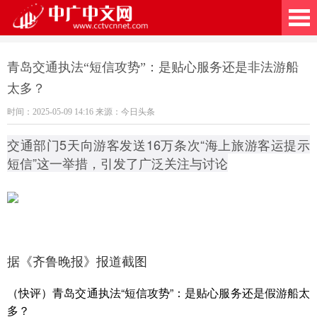
广中文网
青岛交通执法“短信攻势”：是贴心服务还是非法游船
太多？
时间：2025-05-09 14:16 来源：今日头条
交通部门5天向游客发送16万条次“海上旅游客运提示
短信”这一举措，引发了广泛关注与讨论
据《齐鲁晚报》报道截图
（快评）青岛交通执法“短信攻势”：是贴心服务还是假游船太
多？