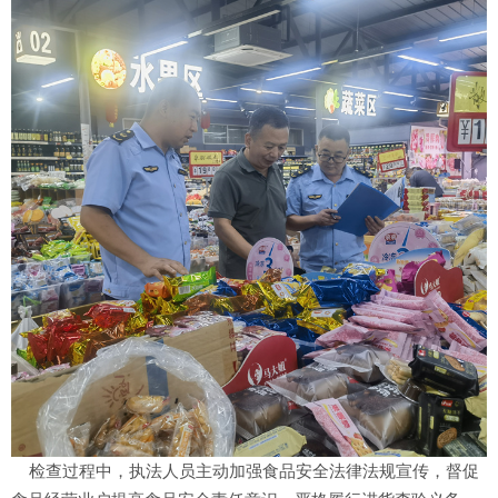
检查过程中，执法人员主动加强食品安全法律法规宣传，督促