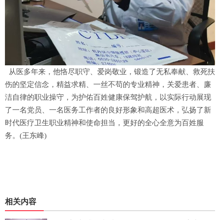
从医多年来，他恪尽职守、爱岗敬业，锻造了无私奉献、救死扶
伤的坚定信念，精益求精、一丝不苟的专业精神，关爱患者、廉
洁自律的职业操守，为护佑百姓健康保驾护航，以实际行动展现
了一名党员、一名医务工作者的良好形象和高超医术，弘扬了新
时代医疗卫生职业精神和使命担当，更好的全心全意为百姓服
务。(王东峰)
相关内容