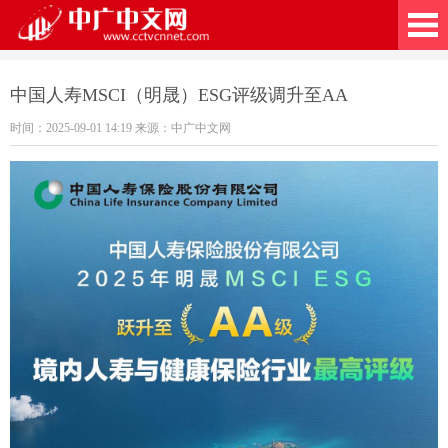
广中文网
中国人寿MSCI（明晟）ESG评级调升至AA
时间：2025-09-01 14:19 来源：中广中文网