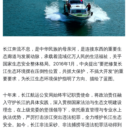
长江奔流不息，是中华民族的母亲河，是连接东西的重要生
态廊道与发展动脉，承载着流域亿万人民的生活福祉，关乎
国家生态安全整体格局。2016年1月，中央提出“要把修复长
江生态环境摆在压倒性位置，共抓大保护，不搞大开发”的重
要要求，为长江生态环境保护指明了方向、描绘了蓝图。
十年来，长江航运公安局始终牢记职责使命，将政治责任融
入守护长江的具体实践，深入贯彻国家法治与生态文明建设
理念，在上级党委的坚强领导下，依托垂直管理与专业水上
执法优势，严厉打击涉江突出违法犯罪，全力维护长江生态
安全。如今，长江非法采砂、非法捕捞等违法犯罪活动得到