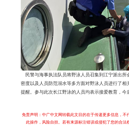
民警与海事执法队员将野泳人员召集到江宁派出所会
密度以及人员防范溺水等多方面对野泳人员进行了相
提醒。参与此次长江野泳的人员均表示接爱教育，今后
免责声明：中广中文网转载此文目的在于传递更多信息，不
此操作，风险自担。若有来源标注错误或侵犯了您的合法