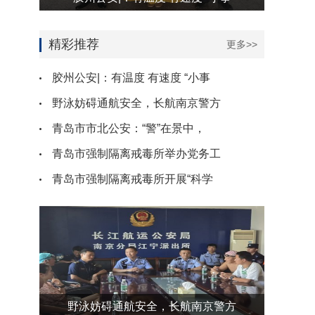
精彩推荐
更多>>
胶州公安|：有温度 有速度 “小事
野泳妨碍通航安全，长航南京警方
青岛市市北公安：“警”在景中，
青岛市强制隔离戒毒所举办党务工
青岛市强制隔离戒毒所开展“科学
野泳妨碍通航安全，长航南京警方