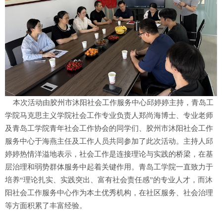
本次活动由胶州市沐阳社会工作服务中心邱婷婷主持，青岛工
学院马克思主义学院社会工作专业负责人郑尚海博士、专业老师
及青岛工学院青年社会工作协会的同学们、胶州市沐阳社会工作
服务中心于海燕主任及工作人员共同参加了此次活动。主持人邱
婷婷热情洋溢地表示，社会工作是连接理论与实践的桥梁，在基
层治理和弱势群体服务中起着关键作用。青岛工学院一直致力于
培养“理论扎实、实践突出、富有社会责任感”的专业人才，而沐
阳社会工作服务中心作为本土优秀机构，在社区服务、社会治理
等方面积累了丰富经验。