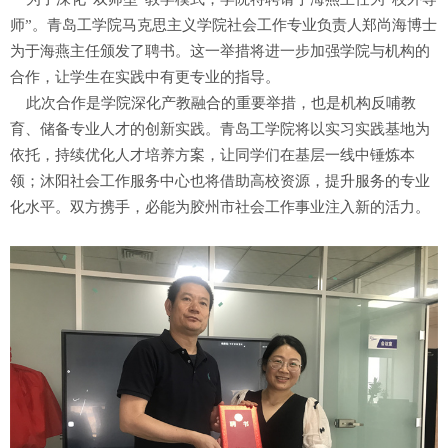
师”。青岛工学院马克思主义学院社会工作专业负责人郑尚海博士
为于海燕主任颁发了聘书。这一举措将进一步加强学院与机构的
合作，让学生在实践中有更专业的指导。
此次合作是学院深化产教融合的重要举措，也是机构反哺教
育、储备专业人才的创新实践。青岛工学院将以实习实践基地为
依托，持续优化人才培养方案，让同学们在基层一线中锤炼本
领；沐阳社会工作服务中心也将借助高校资源，提升服务的专业
化水平。双方携手，必能为胶州市社会工作事业注入新的活力。