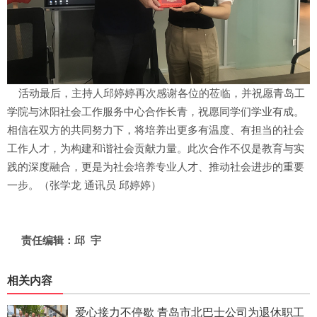
活动最后，主持人邱婷婷再次感谢各位的莅临，并祝愿青岛工
学院与沐阳社会工作服务中心合作长青，祝愿同学们学业有成。
相信在双方的共同努力下，将培养出更多有温度、有担当的社会
工作人才，为构建和谐社会贡献力量。此次合作不仅是教育与实
践的深度融合，更是为社会培养专业人才、推动社会进步的重要
一步。（张学龙 通讯员 邱婷婷）
责任编辑：邱 宇
相关内容
爱心接力不停歇 青岛市北巴士公司为退休职工