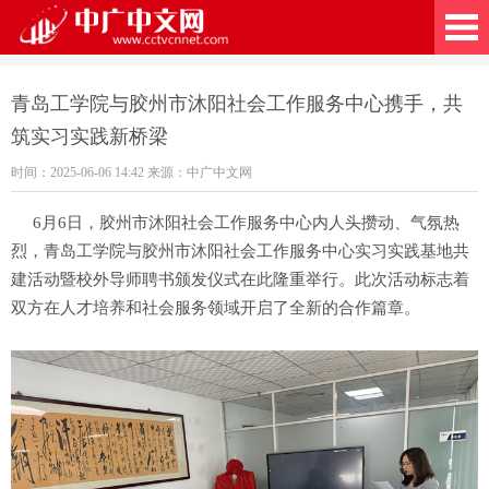
广中文网
青岛工学院与胶州市沐阳社会工作服务中心携手，共
筑实习实践新桥梁
时间：2025-06-06 14:42 来源：中广中文网
6月6日，胶州市沐阳社会工作服务中心内人头攒动、气氛热
烈，青岛工学院与胶州市沐阳社会工作服务中心实习实践基地共
建活动暨校外导师聘书颁发仪式在此隆重举行。此次活动标志着
双方在人才培养和社会服务领域开启了全新的合作篇章。