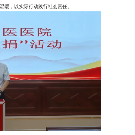
递温暖，以实际行动践行社会责任。