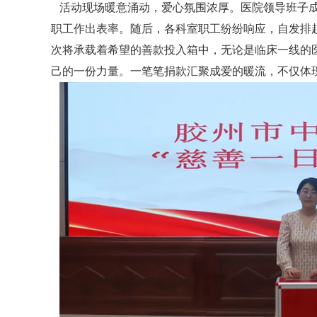
活动现场暖意涌动，爱心氛围浓厚。医院领导班子成
职工作出表率。随后，各科室职工纷纷响应，自发排
次将承载着希望的善款投入箱中，无论是临床一线的
己的一份力量。一笔笔捐款汇聚成爱的暖流，不仅体