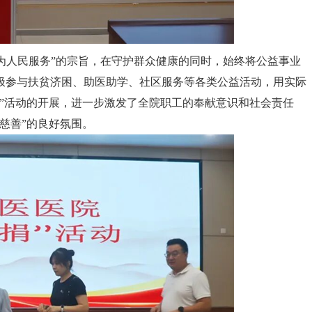
为人民服务”的宗旨，在守护群众健康的同时，始终将公益事业
极参与扶贫济困、助医助学、社区服务等各类公益活动，用实际
”活动的开展，进一步激发了全院职工的奉献意识和社会责任
慈善”的良好氛围。