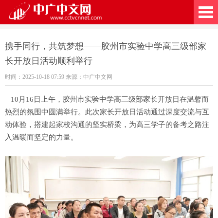
广中文网
携手同行，共筑梦想——胶州市实验中学高三级部家
长开放日活动顺利举行
时间：2025-10-18 07:59 来源：中广中文网
10月16日上午，胶州市实验中学高三级部家长开放日在温馨而
热烈的氛围中圆满举行。此次家长开放日活动通过深度交流与互
动体验，搭建起家校沟通的坚实桥梁，为高三学子的备考之路注
入温暖而坚定的力量。