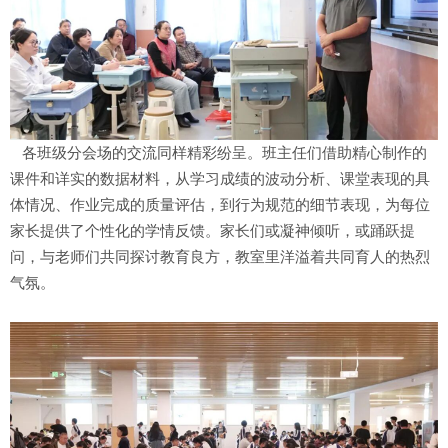
各班级分会场的交流同样精彩纷呈。班主任们借助精心制作的
课件和详实的数据材料，从学习成绩的波动分析、课堂表现的具
体情况、作业完成的质量评估，到行为规范的细节表现，为每位
家长提供了个性化的学情反馈。家长们或凝神倾听，或踊跃提
问，与老师们共同探讨教育良方，教室里洋溢着共同育人的热烈
气氛。