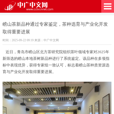
广中文网
崂山茶新品种通过专家鉴定，茶种选育与产业化开发
取得重要进展
时间：2025-09-22 09:19 来源：中广中文网
近日，青岛市崂山区北方茶研究院组织茶叶领域专家对2025年
新筛选的崂山本地茶树新品种进行了系统鉴定。该品种在多项指
标中表现优异，获得专家组一致认可，标志着崂山茶种质资源选
育与产业化开发取得重要进展。