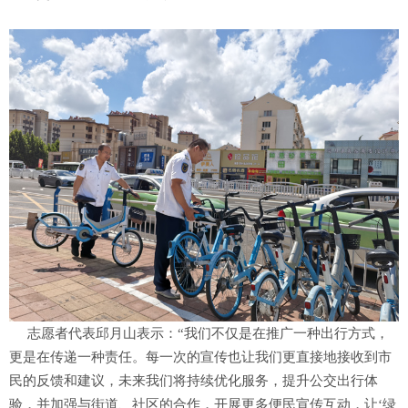
志愿者代表邱月山表示：“我们不仅是在推广一种出行方式，
更是在传递一种责任。每一次的宣传也让我们更直接地接收到市
民的反馈和建议，未来我们将持续优化服务，提升公交出行体
验，并加强与街道、社区的合作，开展更多便民宣传互动，让‘绿