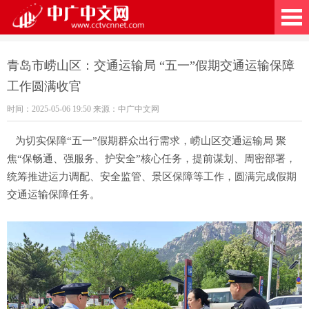
广中文网
青岛市崂山区：交通运输局 “五一”假期交通运输保障
工作圆满收官
时间：2025-05-06 19:50 来源：中广中文网
为切实保障“五一”假期群众出行需求，崂山区交通运输局 聚
焦“保畅通、强服务、护安全”核心任务，提前谋划、周密部署，
统筹推进运力调配、安全监管、景区保障等工作，圆满完成假期
交通运输保障任务。