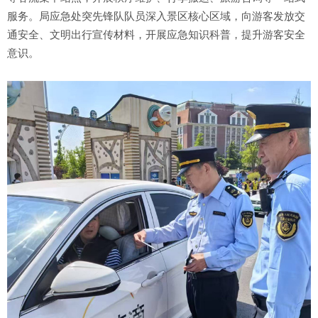
服务。局应急处突先锋队队员深入景区核心区域，向游客发放交
通安全、文明出行宣传材料，开展应急知识科普，提升游客安全
意识。