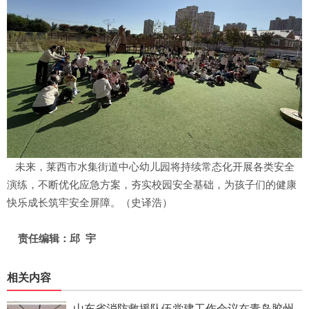
未来，莱西市水集街道中心幼儿园将持续常态化开展各类安全
演练，不断优化应急方案，夯实校园安全基础，为孩子们的健康
快乐成长筑牢安全屏障。（史译浩）
责任编辑：邱 宇
相关内容
山东省消防救援队伍党建工作会议在青岛胶州