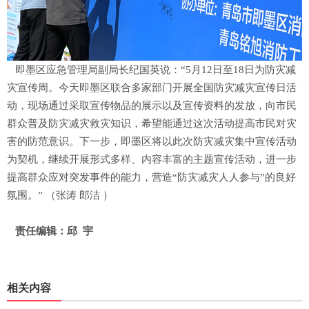
即墨区应急管理局副局长纪国英说：“5月12日至18日为防灾减
灾宣传周。今天即墨区联合多家部门开展全国防灾减灾宣传日活
动，现场通过采取宣传物品的展示以及宣传资料的发放，向市民
群众普及防灾减灾救灾知识，希望能通过这次活动提高市民对灾
害的防范意识。下一步，即墨区将以此次防灾减灾集中宣传活动
为契机，继续开展形式多样、内容丰富的主题宣传活动，进一步
提高群众应对突发事件的能力，营造“防灾减灾人人参与”的良好
氛围。” （张涛 郎洁 ）
责任编辑：邱 宇
相关内容