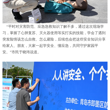
“平时对灾害防范、应急急救知识了解不多，通过这次现场学
习，掌握了心肺复苏、灭火器使用等实打实的技能，学会了遇到
突发险情该怎么自救、怎么避险，后续也会把这些安全知识分享
给家人、朋友，大家一起学安全、懂应急，共同守护家园平
安。”市民于晓玮说道。