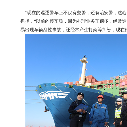
“现在的巡逻警车上不仅有交警，还有治安警，这心
拇指，“以前的停车场，因为办理业务车辆多，经常
易出现车辆刮擦事故，还经常产生打架等纠纷，现在