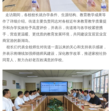
走访期间，各校校长就办学条件、生源结构、教育教学成果等
作了详细介绍。街道主要负责同志对各校近年来教育教学质量提
升和办学实效给予高度评价，并表示，街道将与各学校紧密携
手，营造更温暖、更优质的教育发展环境，共同建设宜居宜业宜
商宜游的新湖岛。
校长们代表全校师生对街道一直以来的关心和支持表示感谢，
并表示将继续加强师德师风建设，深化教学改革，推进家校社协
同育人，努力办好老百姓满意的学校。