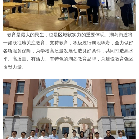
教育是最大的民生，也是区域软实力的重要体现。湖岛街道将
一如既往地关注教育、支持教育，积极履行属地职责，全力做好
各项服务保障，为学校高质量发展创造良好条件，共同打造高水
平、高质量、有活力、有特色的湖岛教育品牌，为建设教育强区
贡献力量。