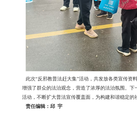
此次“反邪教普法赶大集”活动，共发放各类宣传资料
增强了群众的法治观念，营造了浓厚的法治氛围。下
活动，不断扩大普法宣传覆盖面，为构建和谐稳定的社
责任编辑：邱 宇