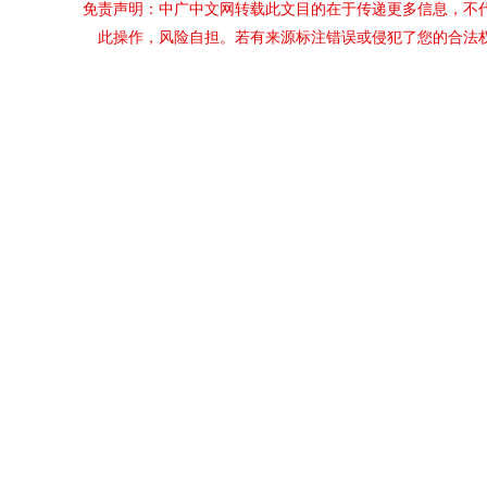
免责声明：中广中文网转载此文目的在于传递更多信息，不
此操作，风险自担。若有来源标注错误或侵犯了您的合法