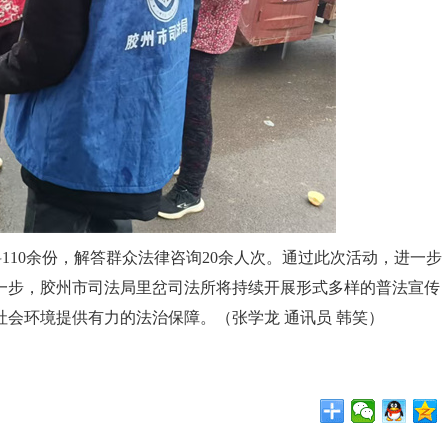
110余份，解答群众法律咨询20余人次。通过此次活动，进一步
一步，胶州市司法局里岔司法所将持续开展形式多样的普法宣传
会环境提供有力的法治保障。（张学龙 通讯员 韩笑）