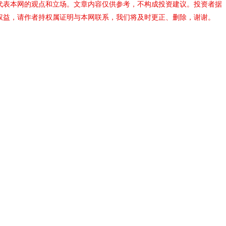
代表本网的观点和立场。文章内容仅供参考，不构成投资建议。投资者据
权益，请作者持权属证明与本网联系，我们将及时更正、删除，谢谢。