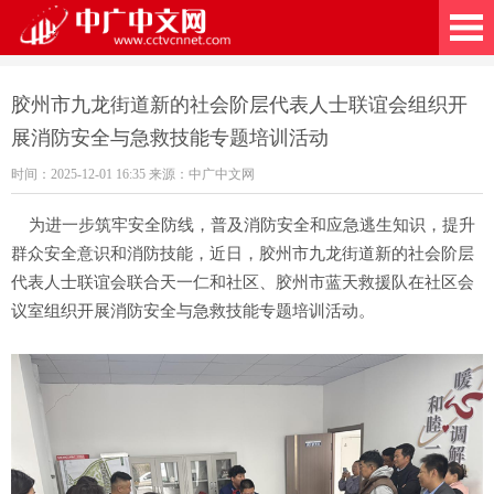
广中文网
胶州市九龙街道新的社会阶层代表人士联谊会组织开
展消防安全与急救技能专题培训活动
时间：2025-12-01 16:35 来源：中广中文网
为进一步筑牢安全防线，普及消防安全和应急逃生知识，提升
群众安全意识和消防技能，近日，胶州市九龙街道新的社会阶层
代表人士联谊会联合天一仁和社区、胶州市蓝天救援队在社区会
议室组织开展消防安全与急救技能专题培训活动。