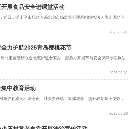
所开展食品安全进课堂活动
识，近日，崂山区市场监管局北宅市场监督管理所组织执法人员走进北宅
2025-03-31
全力护航2025青岛樱桃花节
场监管局北宅监管所联合北宅街道食安办、应急办开展节前安全保障专项执法
2025-03-31
象集中教育活动
正对象强化遵纪守法意识、社会责任感、集体观念，提升教育矫正质效，
2025-03-28
进小庄村孝老食堂开展法治宣传活动