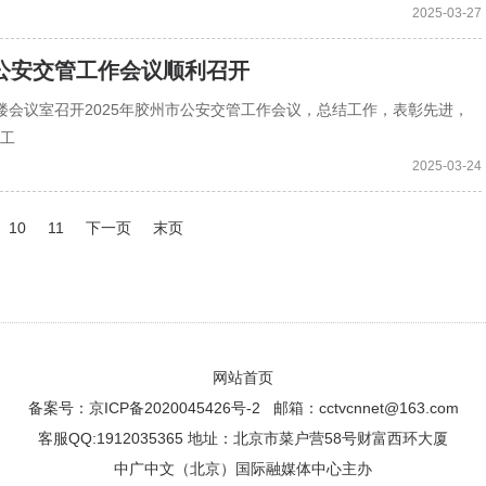
2025-03-27
公安交管工作会议顺利召开
十楼会议室召开2025年胶州市公安交管工作会议，总结工作，表彰先进，
年工
2025-03-24
10
11
下一页
末页
网站首页
备案号：
京ICP备2020045426号-2
邮箱：cctvcnnet@163.com
客服QQ:1912035365 地址：北京市菜户营58号财富西环大厦
中广中文（北京）国际融媒体中心主办