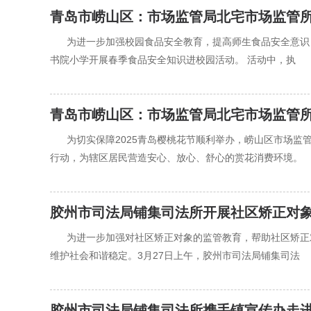
青岛市崂山区：市场监管局北宅市场监管
‍‍为进一步加强校园食品安全教育，提高师生食品安全意
书院小学开展春季食品安全知识进校园活动。 活动中，执
青岛市崂山区：市场监管局北宅市场监管所
‍‍为切实保障2025青岛樱桃花节顺利举办，崂山区市
行动，为辖区居民营造安心、放心、舒心的赏花消费环境。
胶州市司法局铺集司法所开展社区矫正对
‍‍为进一步加强对社区矫正对象的监管教育，帮助社区矫
维护社会和谐稳定。3月27日上午，胶州市司法局铺集司法
胶州市司法局铺集司法所携手镇宣传办走