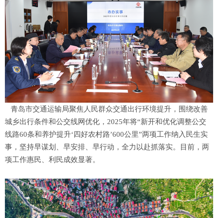
青岛市交通运输局聚焦人民群众交通出行环境提升，围绕改善
城乡出行条件和公交线网优化，2025年将“新开和优化调整公交
线路60条和养护提升‘四好农村路’600公里”两项工作纳入民生实
事，坚持早谋划、早安排、早行动，全力以赴抓落实。目前，两
项工作惠民、利民成效显著。