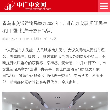
广中文网
青岛市交通运输局举办2025年“走进市办实事 见证民生
项目”暨“机关开放日”活动
时间：2025-11-14 19:11 来源：中广中文网
“人民城市人民建，人民城市为人民”。为深入贯彻人民城市理
念，将惠民生、暖民心、顺民意的实事切实办到群众心坎上，不
断提升人民群众的获得感、幸福感、安全感，11月13日下午，市
交通运输局举办“走进市办实事、见证民生项目”暨“机关开放
日”活动，邀请受益群众和“两代表一委员”、专家学者、机关干
部、新闻媒体记者等社会各界代表30余人参加。