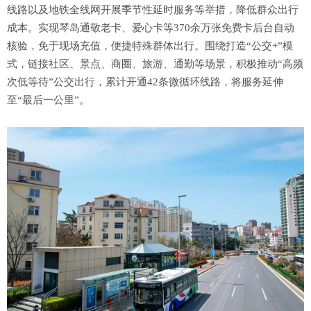
线路以及地铁全线网开展季节性延时服务等举措，降低群众出行
成本。实现琴岛通敬老卡、爱心卡等370余万张免费卡后台自动
核验，免于现场充值，便捷特殊群体出行。围绕打造“公交+”模
式，链接社区、景点、商圈、旅游、通勤等场景，积极推动“高频
次低等待”公交出行，累计开通42条微循环线路，将服务延伸
至“最后一公里”。