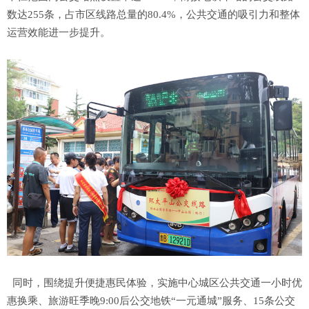
数达255条，占市区线路总量的80.4%，公共交通的吸引力和整体
运营效能进一步提升。
同时，围绕提升便捷惠民体验，实施中心城区公共交通一小时优
惠换乘、旅游旺季晚9:00后公交地铁“一元通城”服务、15条公交